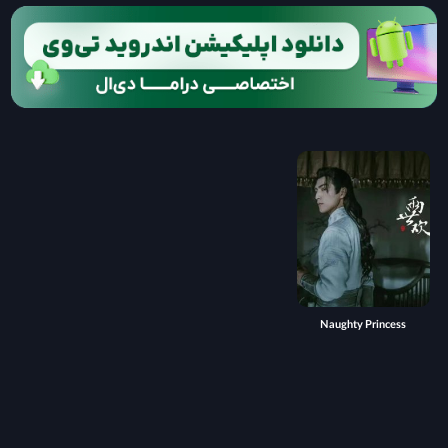
Naughty Princess