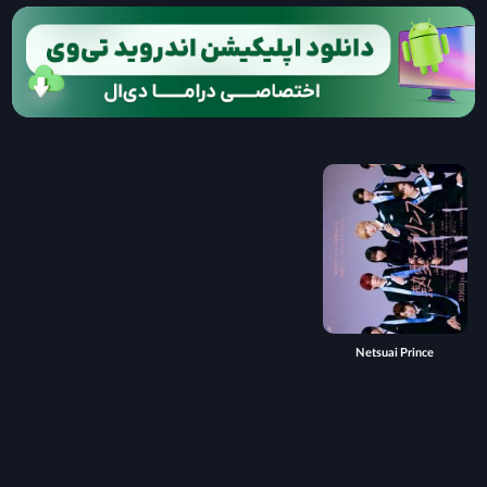
Netsuai Prince