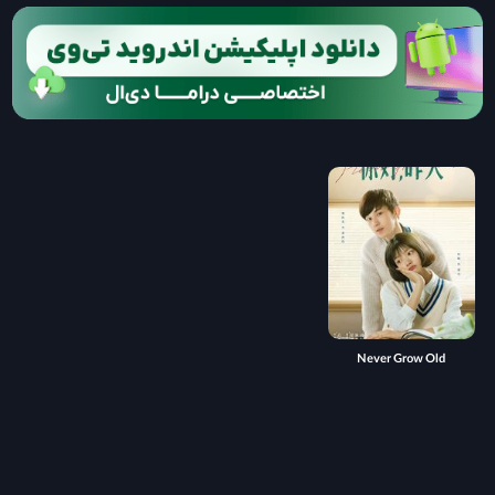
Never Grow Old