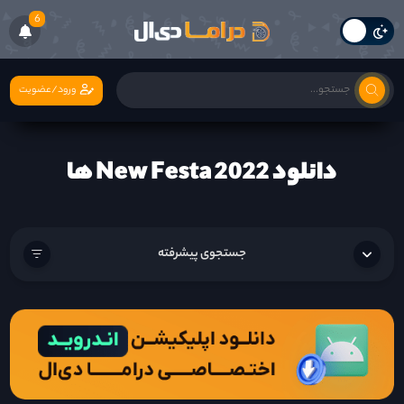
6
ورود/عضویت
دانلود New Festa 2022 ها
جستجوی پیشرفته