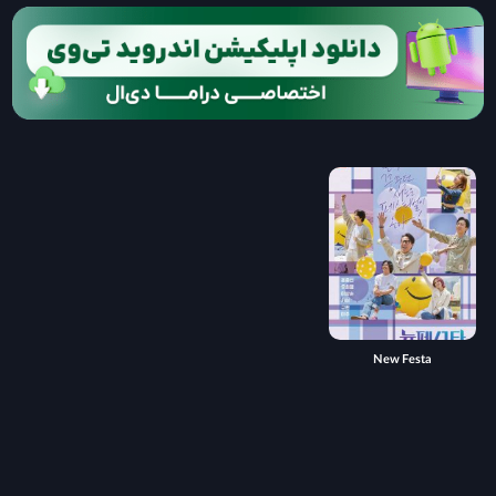
New Festa