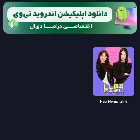
New Normal Zine