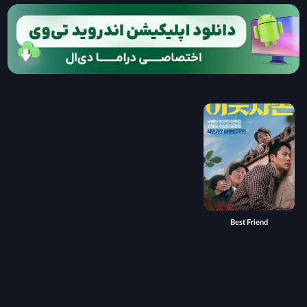
Best Friend