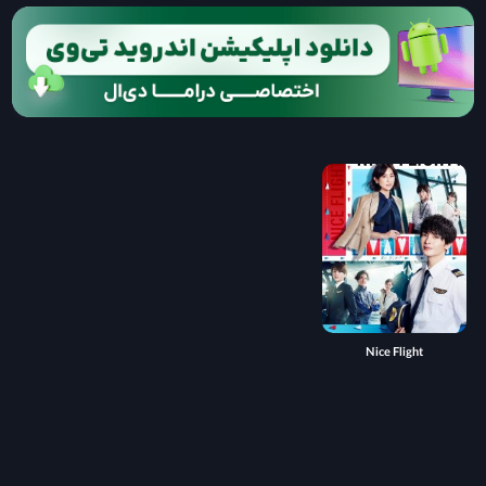
Nice Flight