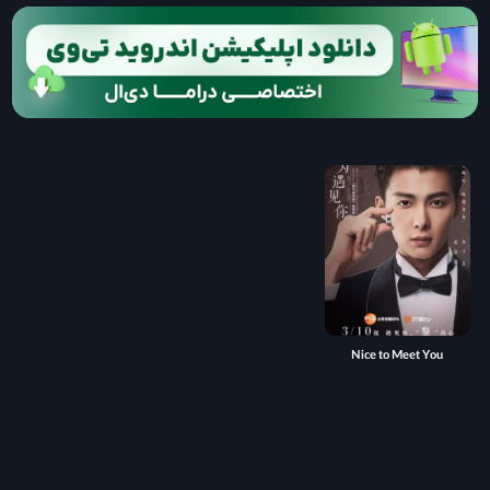
Nice to Meet You