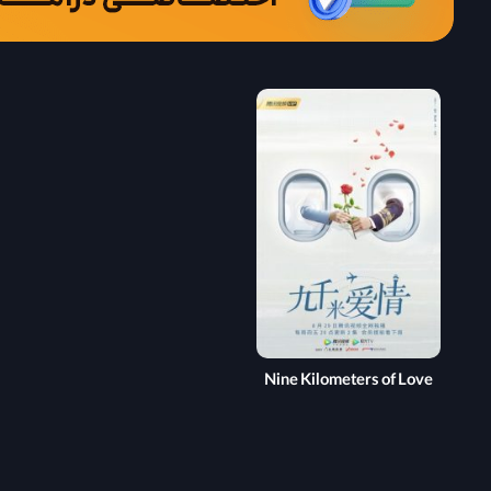
Nine Kilometers of Love