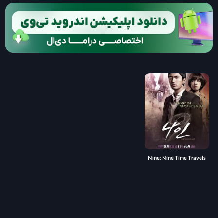
Nine: Nine Time Travels