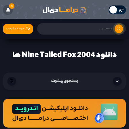
6
ورود/عضویت
دانلود Nine Tailed Fox 2004 ها
جستجوی پیشرفته