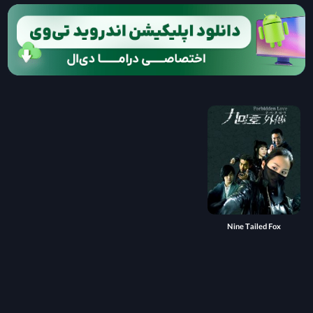
Nine Tailed Fox