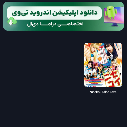
Nisekoi: False Love