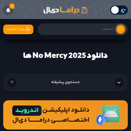
6
ورود/عضویت
دانلود No Mercy 2025 ها
جستجوی پیشرفته