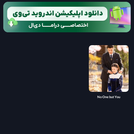
No One but You