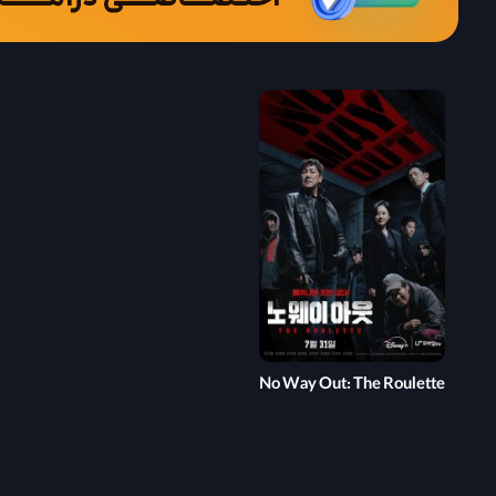
No Way Out: The Roulette