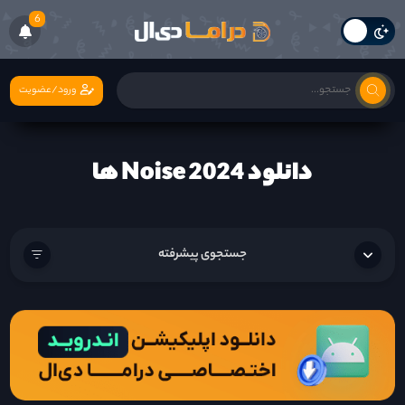
6
ورود/عضویت
دانلود Noise 2024 ها
جستجوی پیشرفته