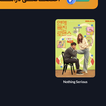
Nothing Serious