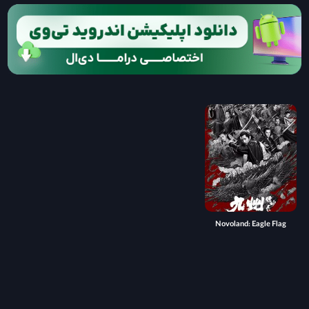
Novoland: Eagle Flag