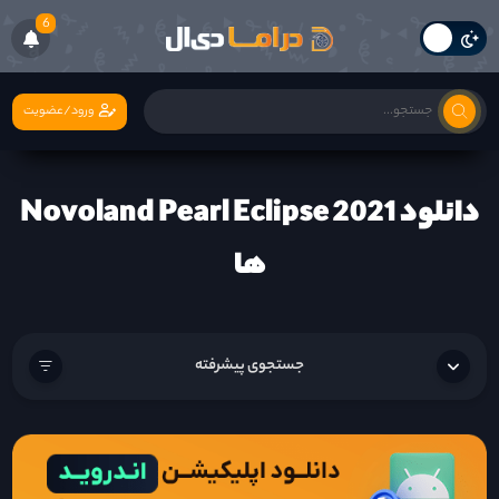
6
ورود/عضویت
دانلود Novoland Pearl Eclipse 2021
ها
جستجوی پیشرفته