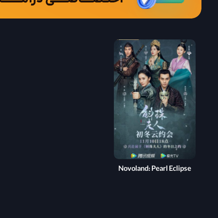
Novoland: Pearl Eclipse