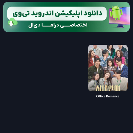
Office Romance