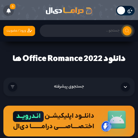
6
ورود/عضویت
دانلود Office Romance 2022 ها
جستجوی پیشرفته