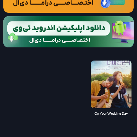
On Your Wedding Day