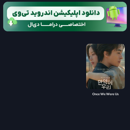
Once We Were Us