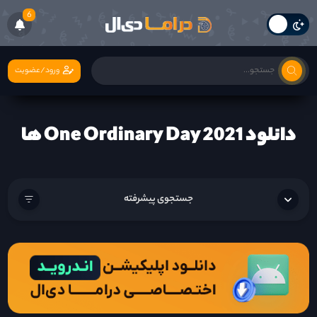
6
ورود/عضویت
دانلود One Ordinary Day 2021 ها
جستجوی پیشرفته