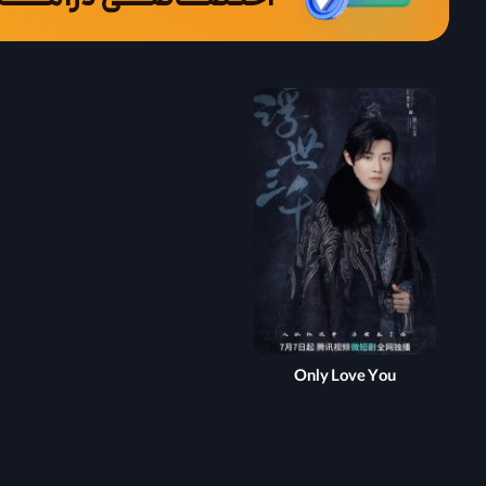
Only Love You