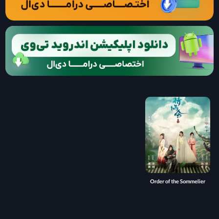
Order of the Sommelier