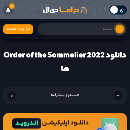
6
ورود/عضویت
دانلود Order of the Sommelier 2022
ها
جستجوی پیشرفته