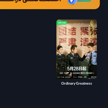
Ordinary Greatness