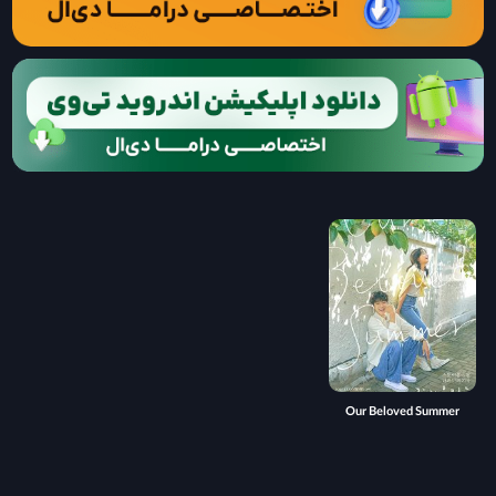
Our Beloved Summer