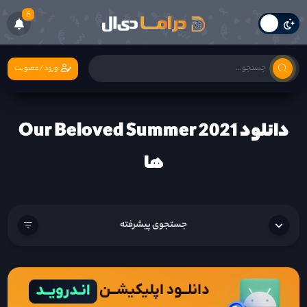
6
ورود/عضویت
دانلود Our Beloved Summer 2021
ها
جستجوی پیشرفته