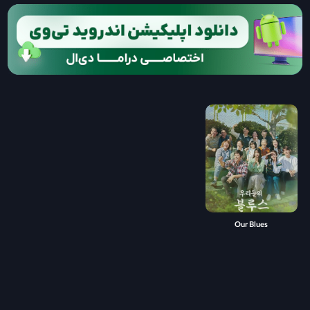
Our Blues