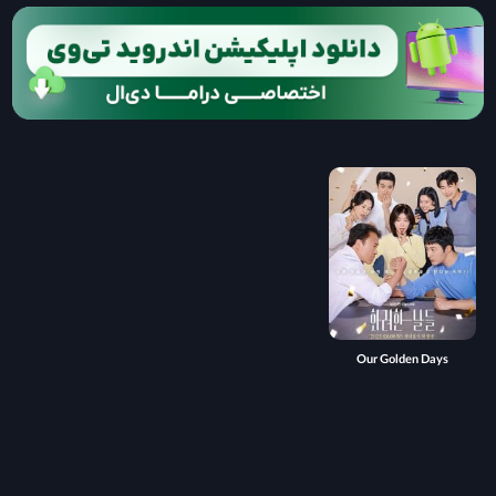
Our Golden Days