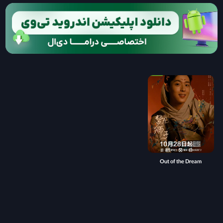
Out of the Dream