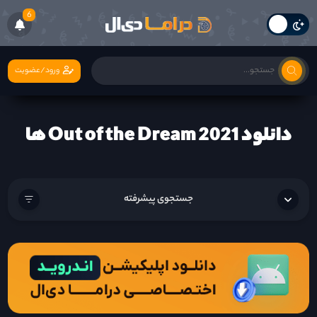
6
ورود/عضویت
دانلود Out of the Dream 2021 ها
جستجوی پیشرفته