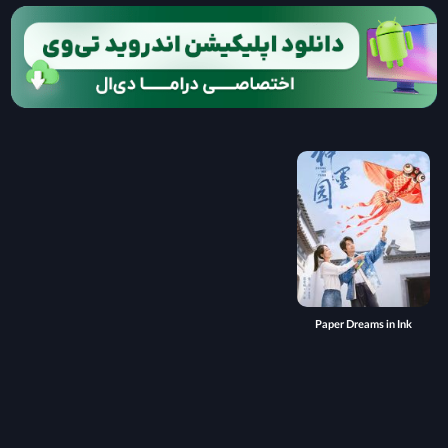
Paper Dreams in Ink