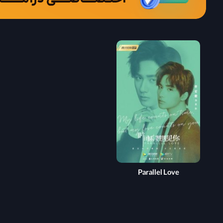
Parallel Love