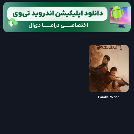
Parallel World