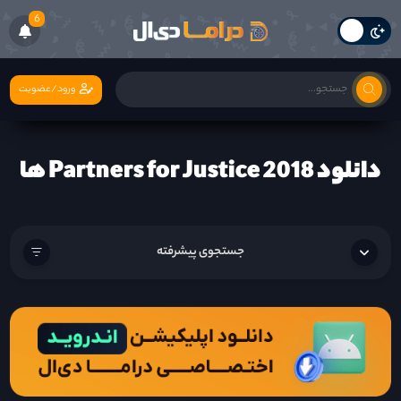
6
ورود/عضویت
دانلود Partners for Justice 2018 ها
جستجوی پیشرفته