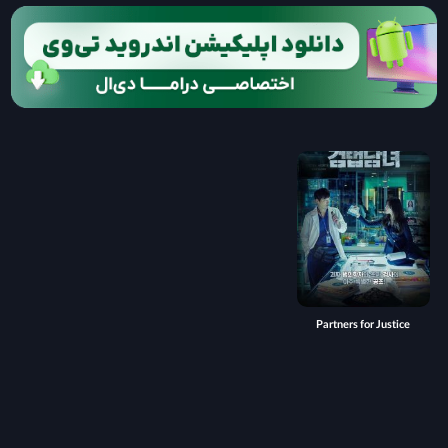
Partners for Justice