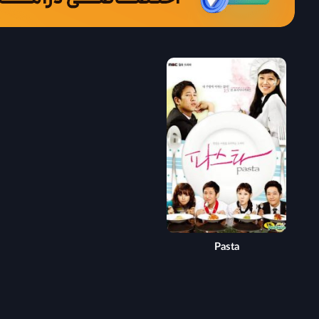
Pasta