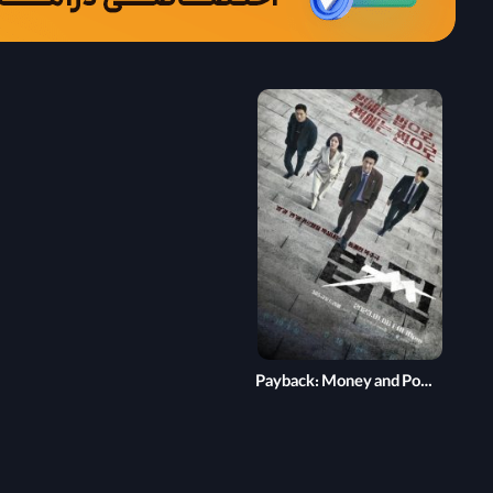
Payback: Money and Power