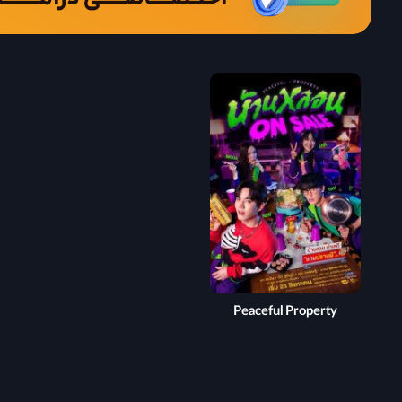
Peaceful Property