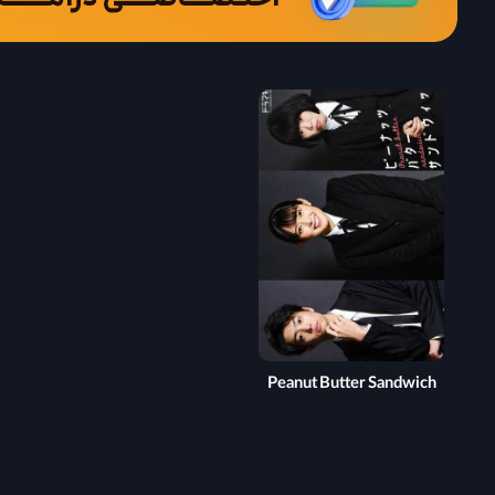
Peanut Butter Sandwich