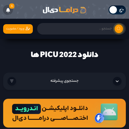
6
ورود/عضویت
دانلود PICU 2022 ها
جستجوی پیشرفته