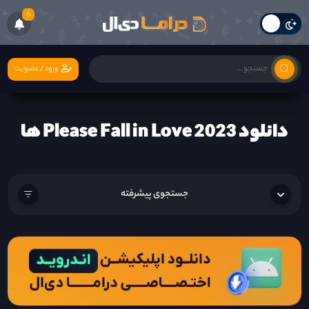
6
ورود/عضویت
دانلود Please Fall in Love 2023 ها
جستجوی پیشرفته