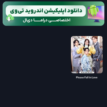
Please Fall in Love