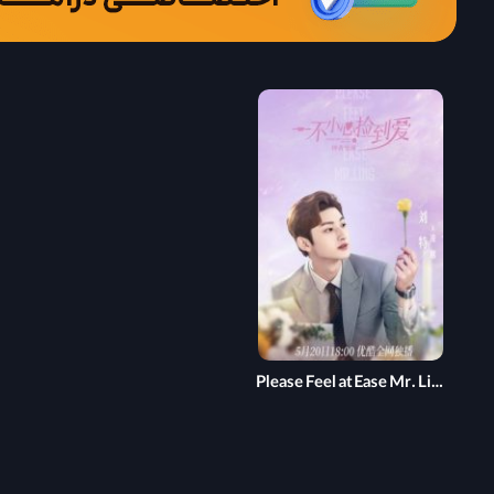
Please Feel at Ease Mr. Ling