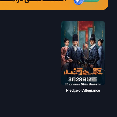
Pledge of Allegiance