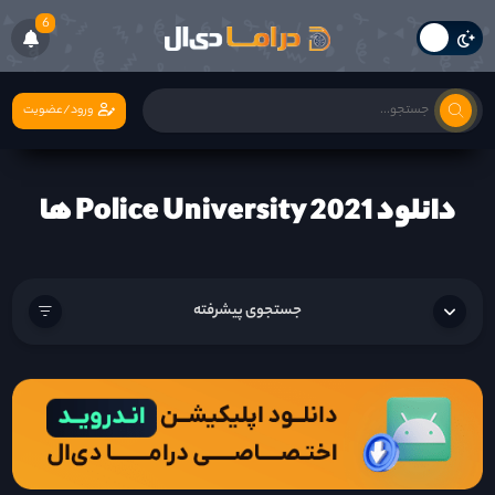
6
ورود/عضویت
دانلود Police University 2021 ها
جستجوی پیشرفته