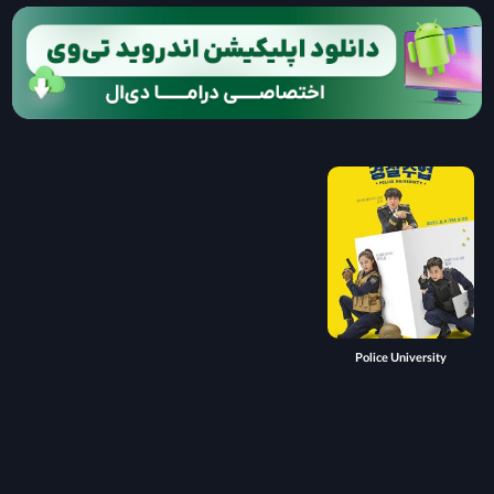
Police University