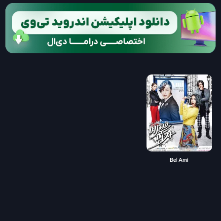
Bel Ami