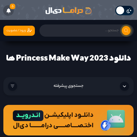
6
ورود/عضویت
دانلود Princess Make Way 2023 ها
جستجوی پیشرفته