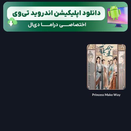
Princess Make Way