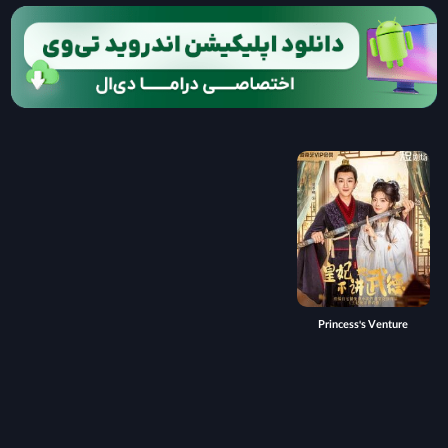
Princess's Venture