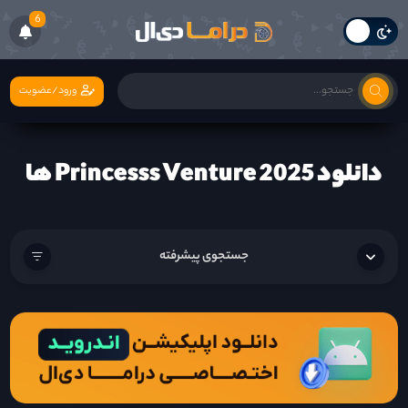
6
ورود/عضویت
دانلود Princesss Venture 2025 ها
جستجوی پیشرفته