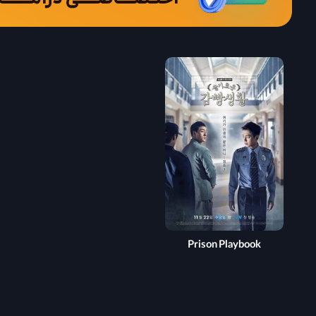
Prison Playbook