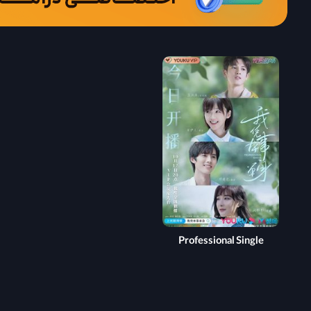
Professional Single