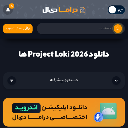
6
ورود/عضویت
دانلود Project Loki 2026 ها
جستجوی پیشرفته