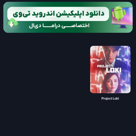
Project Loki